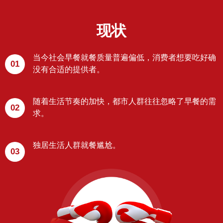
现状
当今社会早餐就餐质量普遍偏低，消费者想要吃好确
01
没有合适的提供者。
随着生活节奏的加快，都市人群往往忽略了早餐的需
02
求。
独居生活人群就餐尴尬。
03