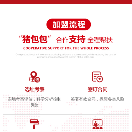
选址考察
签订合同
实地考察评估，科学分析控制
签署有效合同，保障各类风险
风险