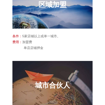
区域加盟
条件：
5家店铺以上或单一城市。
费用：
加盟费
单店店铺押金
城市合伙人