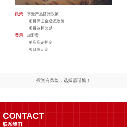
政策：
享受产品搭赠政策
项目保证金返还政策
项目达标奖励
费用：
加盟费
单店店铺押金
项目保证金
投资有风险，选择需谨慎！
CONTACT
联系我们