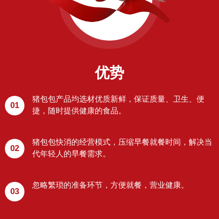
优势
猪包包产品均选材优质新鲜，保证质量、卫生、便
01
捷，随时提供健康的食品。
猪包包快消的经营模式，压缩早餐就餐时间，解决当
02
代年轻人的早餐需求。
忽略繁琐的准备环节，方便就餐，营业健康。
03