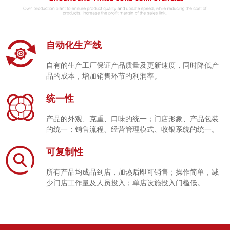
自动化生产线
自有的生产工厂保证产品质量及更新速度，同时降低产
品的成本，增加销售环节的利润率。
统一性
产品的外观、克重、口味的统一；门店形象、产品包装
的统一；销售流程、经营管理模式、收银系统的统一。
可复制性
所有产品均成品到店，加热后即可销售；操作简单，减
少门店工作量及人员投入；单店设施投入门槛低。