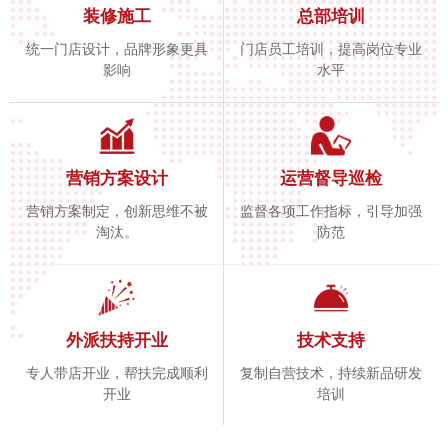
装修施工
总部培训
统一门店设计，品牌形象更具
门店员工培训，提高岗位专业
影响
水平
营销方案设计
运营督导巡检
营销方案制定，创新思维不被
监督各项工作指标，引导加强
淘汰。
防范
外派扶持开业
技术支持
专人带店开业，帮扶完成顺利
复制自营技术，持续新品研发
开业
培训