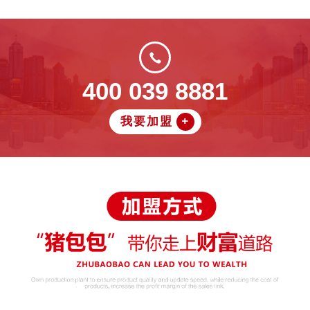
400 039 8881
我要加盟
+