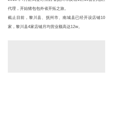
代理，开始猪包包外省开拓之旅。
截止目前，黎川县、抚州市、南城县已经开设店铺10
家，黎川县4家店铺月均营业额高达12w。